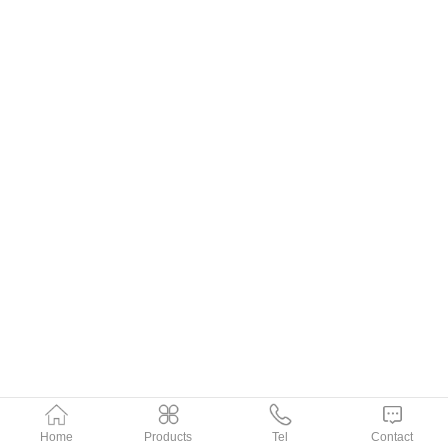
Home
Products
Tel
Contact