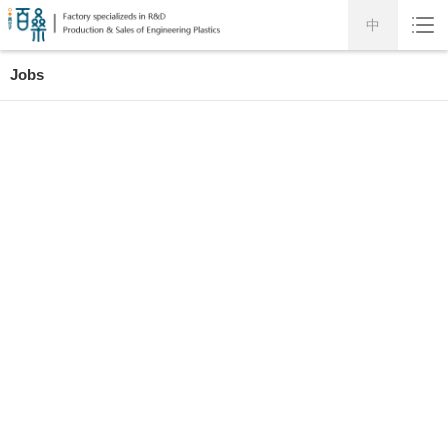
中
Jobs