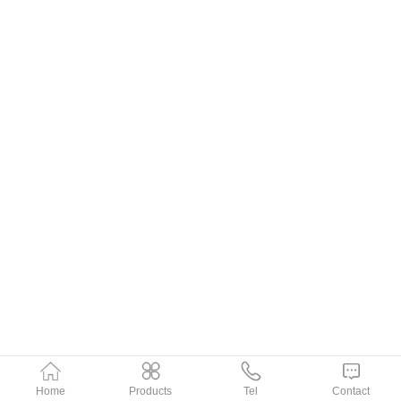
Home
Products
Tel
Contact