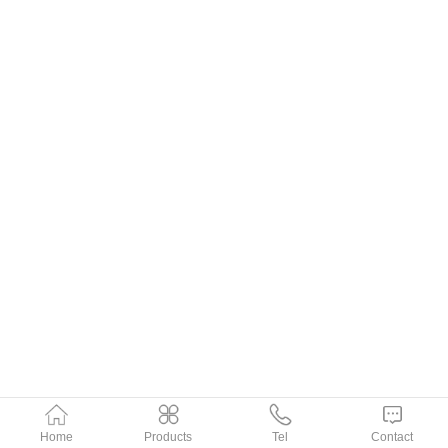
Home
Products
Tel
Contact