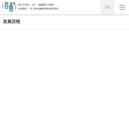
EN
发展历程