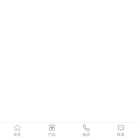
首页
产品
电话
联系