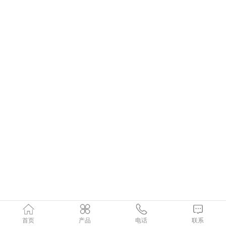
首页
产品
电话
联系